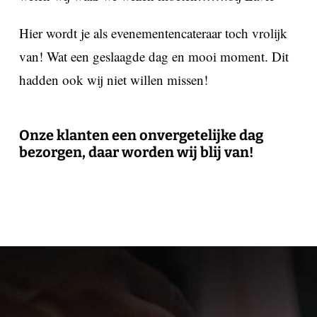
Hier wordt je als evenementencateraar toch vrolijk
van! Wat een geslaagde dag en mooi moment. Dit
hadden ook wij niet willen missen!
Onze klanten een onvergetelijke dag
bezorgen, daar worden wij blij van!