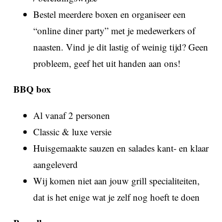
Bestel meerdere boxen en organiseer een
“online diner party” met je medewerkers of
naasten. Vind je dit lastig of weinig tijd? Geen
probleem, geef het uit handen aan ons!
BBQ box
Al vanaf 2 personen
Classic & luxe versie
Huisgemaakte sauzen en salades kant- en klaar
aangeleverd
Wij komen niet aan jouw grill specialiteiten,
dat is het enige wat je zelf nog hoeft te doen