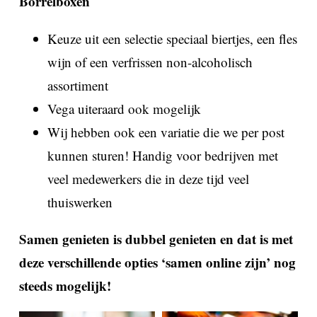
Borrelboxen
Keuze uit een selectie speciaal biertjes, een fles
wijn of een verfrissen non-alcoholisch
assortiment
Vega uiteraard ook mogelijk
Wij hebben ook een variatie die we per post
kunnen sturen! Handig voor bedrijven met
veel medewerkers die in deze tijd veel
thuiswerken
Samen genieten is dubbel genieten en dat is met
deze verschillende opties ‘samen online zijn’ nog
steeds mogelijk!