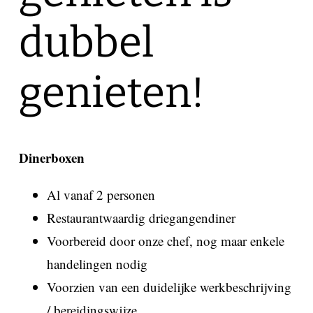
dubbel
genieten!
Dinerboxen
Al vanaf 2 personen
Restaurantwaardig driegangendiner
Voorbereid door onze chef, nog maar enkele
handelingen nodig
Voorzien van een duidelijke werkbeschrijving
/ bereidingswijze