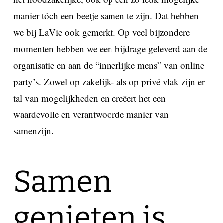
manier tóch een beetje samen te zijn. Dat hebben
we bij LaVie ook gemerkt. Op veel bijzondere
momenten hebben we een bijdrage geleverd aan de
organisatie en aan de “innerlijke mens” van online
party’s. Zowel op zakelijk- als op privé vlak zijn er
tal van mogelijkheden en creëert het een
waardevolle en verantwoorde manier van
samenzijn.
Samen
genieten is