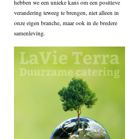
hebben we een unieke kans om een positieve
verandering teweeg te brengen, niet alleen in
onze eigen branche, maar ook in de bredere
samenleving.