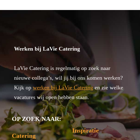
Werken bij LaVie Catering
LaVie Catering is regelmatig op zoek naar
nieuwe collega’s, wil jij bij ons komen werken?
Kijk op
werken bij LaVie Catering
en zie welke
vacatures wij open hebben staan.
OP ZOEK NAAR:
Inspiratie
Catering