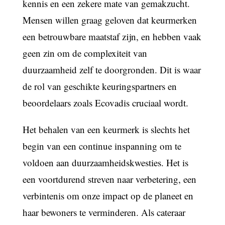
kennis en een zekere mate van gemakzucht.
Mensen willen graag geloven dat keurmerken
een betrouwbare maatstaf zijn, en hebben vaak
geen zin om de complexiteit van
duurzaamheid zelf te doorgronden. Dit is waar
de rol van geschikte keuringspartners en
beoordelaars zoals Ecovadis cruciaal wordt.
Het behalen van een keurmerk is slechts het
begin van een continue inspanning om te
voldoen aan duurzaamheidskwesties. Het is
een voortdurend streven naar verbetering, een
verbintenis om onze impact op de planeet en
haar bewoners te verminderen. Als cateraar