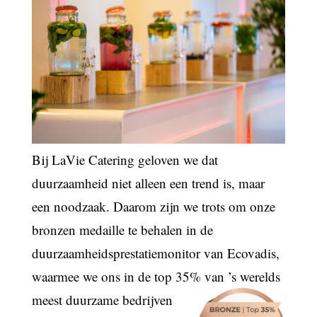
Bij LaVie Catering geloven we dat
duurzaamheid niet alleen een trend is, maar
een noodzaak. Daarom zijn we trots om onze
bronzen medaille te behalen in de
duurzaamheidsprestatiemonitor van Ecovadis,
waarmee we ons in de top 35% van ’s werelds
meest duurzame bedrijven