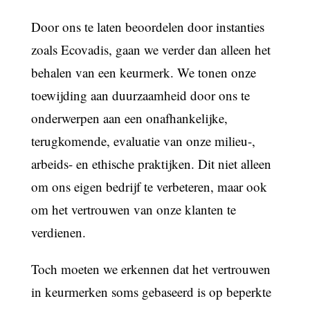
Door ons te laten beoordelen door instanties
zoals Ecovadis, gaan we verder dan alleen het
behalen van een keurmerk. We tonen onze
toewijding aan duurzaamheid door ons te
onderwerpen aan een onafhankelijke,
terugkomende, evaluatie van onze milieu-,
arbeids- en ethische praktijken. Dit niet alleen
om ons eigen bedrijf te verbeteren, maar ook
om het vertrouwen van onze klanten te
verdienen.
Toch moeten we erkennen dat het vertrouwen
in keurmerken soms gebaseerd is op beperkte