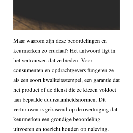
Maar waarom zijn deze beoordelingen en
keurmerken zo cruciaal? Het antwoord ligt in
het vertrouwen dat ze bieden. Voor
consumenten en opdrachtgevers fungeren ze
als een soort kwaliteitsstempel, een garantie dat
het product of de dienst die ze kiezen voldoet
aan bepaalde duurzaamheidsnormen. Dit
vertrouwen is gebaseerd op de overtuiging dat
keurmerken een grondige beoordeling
uitvoeren en toezicht houden op naleving.