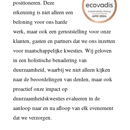
positioneren. Deze
erkenning is niet alleen een
beloning voor ons harde
werk, maar ook een geruststelling voor onze
klanten, gasten en partners dat we ons inzetten
voor maatschappelijke kwesties. Wij geloven
in een holistische benadering van
duurzaamheid, waarbij we niet alleen kijken
naar de beoordelingen van derden, maar ook
proactief onze impact op
duurzaamheidskwesties evalueren in de
aanloop naar en na afloop van elk evenement
dat we verzorgen.