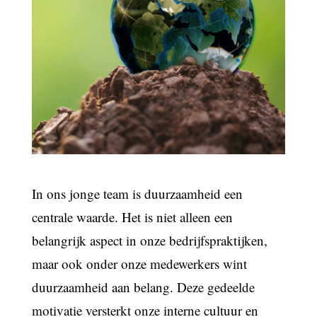
In ons jonge team is duurzaamheid een
centrale waarde. Het is niet alleen een
belangrijk aspect in onze bedrijfspraktijken,
maar ook onder onze medewerkers wint
duurzaamheid aan belang. Deze gedeelde
motivatie versterkt onze interne cultuur en