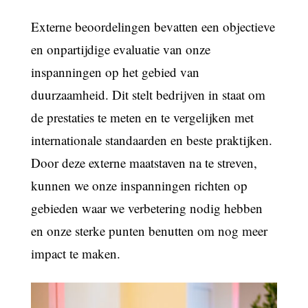
Externe beoordelingen bevatten een objectieve
en onpartijdige evaluatie van onze
inspanningen op het gebied van
duurzaamheid. Dit stelt bedrijven in staat om
de prestaties te meten en te vergelijken met
internationale standaarden en beste praktijken.
Door deze externe maatstaven na te streven,
kunnen we onze inspanningen richten op
gebieden waar we verbetering nodig hebben
en onze sterke punten benutten om nog meer
impact te maken.