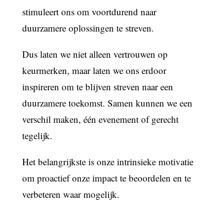
stimuleert ons om voortdurend naar
duurzamere oplossingen te streven.
Dus laten we niet alleen vertrouwen op
keurmerken, maar laten we ons erdoor
inspireren om te blijven streven naar een
duurzamere toekomst. Samen kunnen we een
verschil maken, één evenement of gerecht
tegelijk.
Het belangrijkste is onze intrinsieke motivatie
om proactief onze impact te beoordelen en te
verbeteren waar mogelijk.