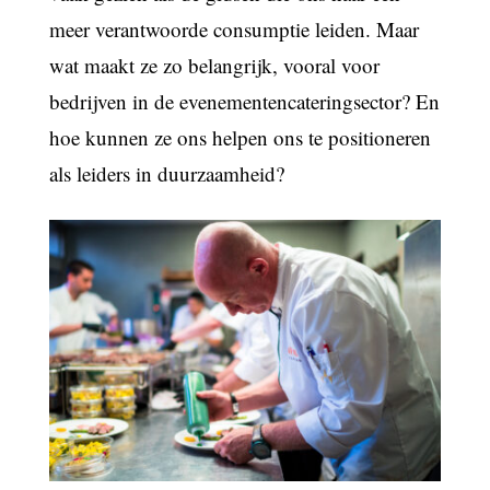
meer verantwoorde consumptie leiden. Maar
wat maakt ze zo belangrijk, vooral voor
bedrijven in de evenementencateringsector? En
hoe kunnen ze ons helpen ons te positioneren
als leiders in duurzaamheid?