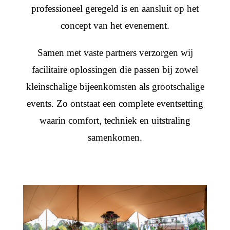
professioneel geregeld is en aansluit op het
concept van het evenement.
Samen met vaste partners verzorgen wij
facilitaire oplossingen die passen bij zowel
kleinschalige bijeenkomsten als grootschalige
events. Zo ontstaat een complete eventsetting
waarin comfort, techniek en uitstraling
samenkomen.