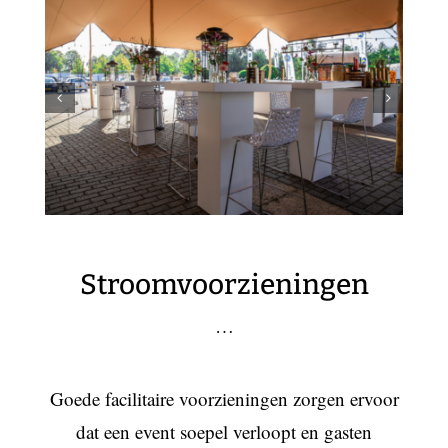
Stroomvoorzieningen
…
Goede facilitaire voorzieningen zorgen ervoor
dat een event soepel verloopt en gasten