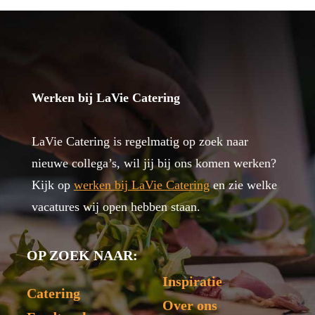
Werken bij LaVie Catering
LaVie Catering is regelmatig op zoek naar
nieuwe collega’s, wil jij bij ons komen werken?
Kijk op
werken bij LaVie Catering
en zie welke
vacatures wij open hebben staan.
OP ZOEK NAAR:
Inspiratie
Catering
Over ons