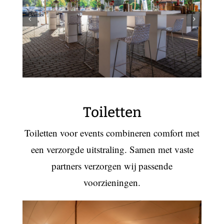
Toiletten
Toiletten voor events combineren comfort met
een verzorgde uitstraling. Samen met vaste
partners verzorgen wij passende
voorzieningen.