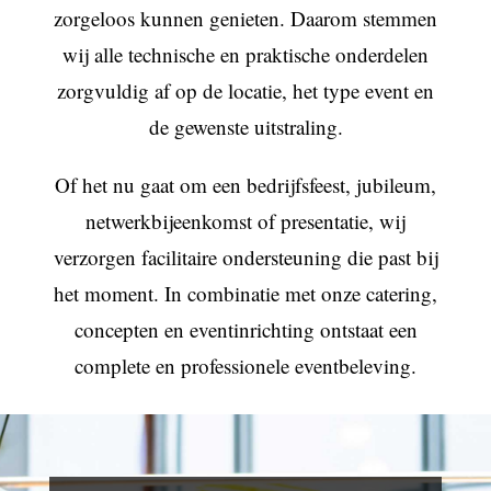
zorgeloos kunnen genieten. Daarom stemmen
wij alle technische en praktische onderdelen
zorgvuldig af op de locatie, het type event en
de gewenste uitstraling.
Of het nu gaat om een bedrijfsfeest, jubileum,
netwerkbijeenkomst of presentatie, wij
verzorgen facilitaire ondersteuning die past bij
het moment. In combinatie met onze catering,
concepten en eventinrichting ontstaat een
complete en professionele eventbeleving.