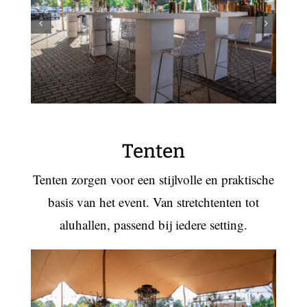
Tenten
Tenten zorgen voor een stijlvolle en praktische
basis van het event. Van stretchtenten tot
aluhallen, passend bij iedere setting.