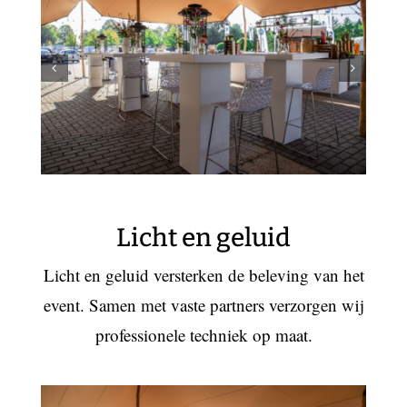
Licht en geluid
Licht en geluid versterken de beleving van het
event. Samen met vaste partners verzorgen wij
professionele techniek op maat.