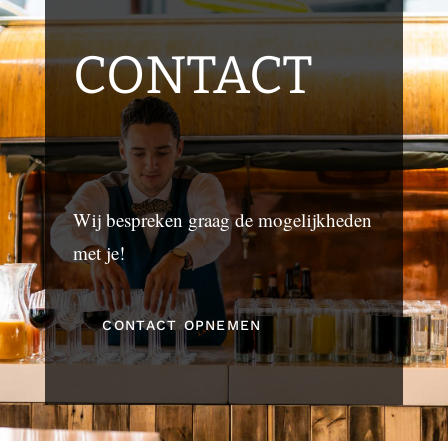
CONTACT
Wij bespreken graag de mogelijkheden
met je!
CONTACT OPNEMEN