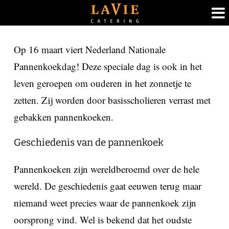
Ga
Op 16 maart viert Nederland Nationale
naar
Pannenkoekdag! Deze speciale dag is ook in het
inhoud
leven geroepen om ouderen in het zonnetje te
zetten. Zij worden door basisscholieren verrast met
gebakken pannenkoeken.
Geschiedenis van de pannenkoek
Pannenkoeken zijn wereldberoemd over de hele
wereld. De geschiedenis gaat eeuwen terug maar
niemand weet precies waar de pannenkoek zijn
oorsprong vind. Wel is bekend dat het oudste