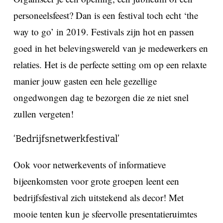
personeelsfeest? Dan is een festival toch echt ‘the
way to go’ in 2019. Festivals zijn hot en passen
goed in het belevingswereld van je medewerkers en
relaties. Het is de perfecte setting om op een relaxte
manier jouw gasten een hele gezellige
ongedwongen dag te bezorgen die ze niet snel
zullen vergeten!
‘Bedrijfsnetwerkfestival’
Ook voor netwerkevents of informatieve
bijeenkomsten voor grote groepen leent een
bedrijfsfestival zich uitstekend als decor! Met
mooie tenten kun je sfeervolle presentatieruimtes