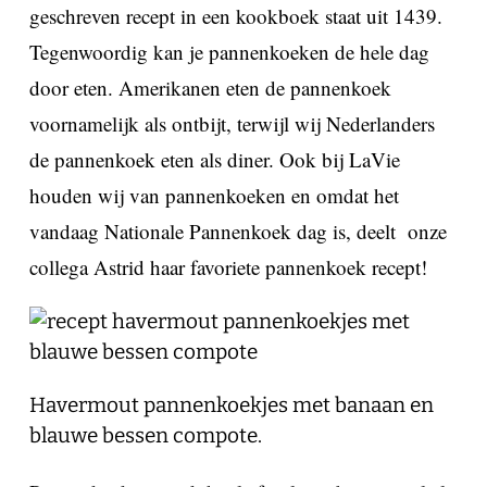
geschreven recept in een kookboek staat uit 1439.
Tegenwoordig kan je pannenkoeken de hele dag
door eten. Amerikanen eten de pannenkoek
voornamelijk als ontbijt, terwijl wij Nederlanders
de pannenkoek eten als diner. Ook bij LaVie
houden wij van pannenkoeken en omdat het
vandaag Nationale Pannenkoek dag is, deelt onze
collega Astrid haar favoriete pannenkoek recept!
Havermout pannenkoekjes met banaan en
blauwe bessen compote.