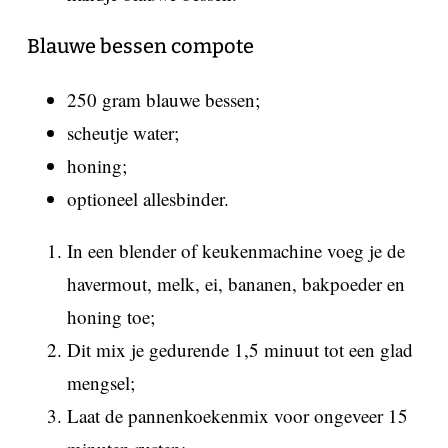
Blauwe bessen compote
250 gram blauwe bessen;
scheutje water;
honing;
optioneel allesbinder.
In een blender of keukenmachine voeg je de
havermout, melk, ei, bananen, bakpoeder en
honing toe;
Dit mix je gedurende 1,5 minuut tot een glad
mengsel;
Laat de pannenkoekenmix voor ongeveer 15