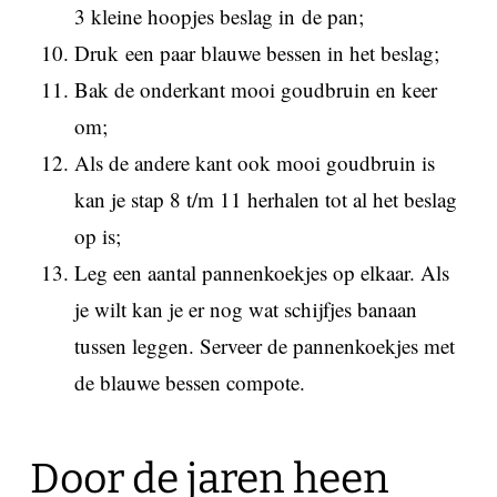
3 kleine hoopjes beslag in de pan;
Druk een paar blauwe bessen in het beslag;
Bak de onderkant mooi goudbruin en keer
om;
Als de andere kant ook mooi goudbruin is
kan je stap 8 t/m 11 herhalen tot al het beslag
op is;
Leg een aantal pannenkoekjes op elkaar. Als
je wilt kan je er nog wat schijfjes banaan
tussen leggen. Serveer de pannenkoekjes met
de blauwe bessen compote.
Door de jaren heen