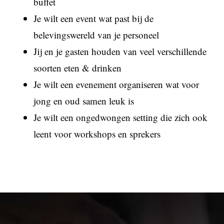
buffet
Je wilt een event wat past bij de
belevingswereld van je personeel
Jij en je gasten houden van veel verschillende
soorten eten & drinken
Je wilt een evenement organiseren wat voor
jong en oud samen leuk is
Je wilt een ongedwongen setting die zich ook
leent voor workshops en sprekers