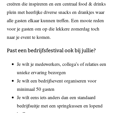
creëren die inspireren en een centraal food & drinks
plein met heerlijke diverse snacks en drankjes waar
alle gasten elkaar kunnen treffen. Een mooie reden
voor je gasten om op die lekkere zomerdag toch
naar je event te komen.
Past een bedrijfsfestival ook bij jullie?
Je wilt je medewerkers, collega’s of relaties een
unieke ervaring bezorgen
Je wilt een bedrijfsevent organiseren voor
minimaal 50 gasten
Je wilt eens iets anders dan een standaard
bedrijfsuitje met een springkussen en lopend