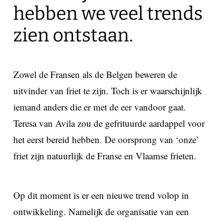
hebben we veel trends
zien ontstaan.
Zowel de Fransen als de Belgen beweren de
uitvinder van friet te zijn. Toch is er waarschijnlijk
iemand anders die er met de eer vandoor gaat.
Teresa van Avila zou de gefrituurde aardappel voor
het eerst bereid hebben. De oorsprong van ‘onze’
friet zijn natuurlijk de Franse en Vlaamse frieten.
Op dit moment is er een nieuwe trend volop in
ontwikkeling. Namelijk de organisatie van een