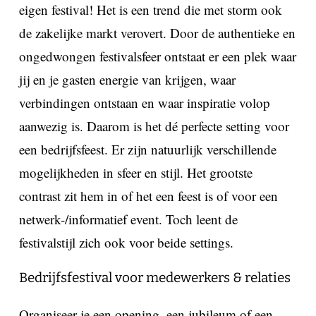
eigen festival! Het is een trend die met storm ook
de zakelijke markt verovert. Door de authentieke en
ongedwongen festivalsfeer ontstaat er een plek waar
jij en je gasten energie van krijgen, waar
verbindingen ontstaan en waar inspiratie volop
aanwezig is. Daarom is het dé perfecte setting voor
een bedrijfsfeest. Er zijn natuurlijk verschillende
mogelijkheden in sfeer en stijl. Het grootste
contrast zit hem in of het een feest is of voor een
netwerk-/informatief event. Toch leent de
festivalstijl zich ook voor beide settings.
Bedrijfsfestival voor medewerkers & relaties
Organiseer je een opening, een jubileum of een