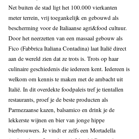
Net buiten de stad ligt het 100.000 vierkanten
meter terrein, vrij toegankelijk en gebouwd als
bescherming voor de Italiaanse agri&food cultuur.
Door het neerzetten van een massaal gebouw als
Fico (Fabbrica Italiana Contadina) laat Italië direct
aan de wereld zien dat ze trots is. Trots op haar
culinaire geschiedenis die iedereen kent. Iedereen is
welkom om kennis te maken met de ambacht uit
Italië. In dit overdekte foodpaleis tref je tientallen
restaurants, proef je de beste producten als
Parmezaanse kazen, balsamico en drink je de
lekkerste wijnen en bier van jonge hippe
bierbrouwers. Je vindt er zelfs een Mortadella