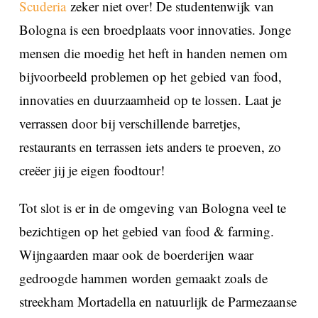
Scuderia
zeker niet over! De studentenwijk van
Bologna is een broedplaats voor innovaties. Jonge
mensen die moedig het heft in handen nemen om
bijvoorbeeld problemen op het gebied van food,
innovaties en duurzaamheid op te lossen. Laat je
verrassen door bij verschillende barretjes,
restaurants en terrassen iets anders te proeven, zo
creëer jij je eigen foodtour!
Tot slot is er in de omgeving van Bologna veel te
bezichtigen op het gebied van food & farming.
Wijngaarden maar ook de boerderijen waar
gedroogde hammen worden gemaakt zoals de
streekham Mortadella en natuurlijk de Parmezaanse