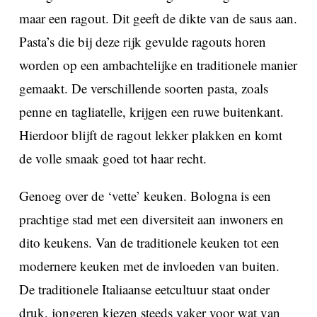
maar een ragout. Dit geeft de dikte van de saus aan.
Pasta’s die bij deze rijk gevulde ragouts horen
worden op een ambachtelijke en traditionele manier
gemaakt. De verschillende soorten pasta, zoals
penne en tagliatelle, krijgen een ruwe buitenkant.
Hierdoor blijft de ragout lekker plakken en komt
de volle smaak goed tot haar recht.
Genoeg over de ‘vette’ keuken. Bologna is een
prachtige stad met een diversiteit aan inwoners en
dito keukens. Van de traditionele keuken tot een
modernere keuken met de invloeden van buiten.
De traditionele Italiaanse eetcultuur staat onder
druk, jongeren kiezen steeds vaker voor wat van