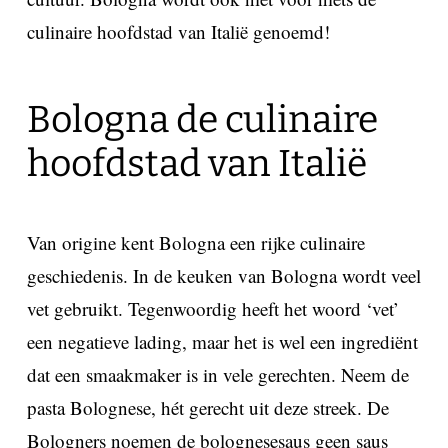
culinaire hoofdstad van Italië genoemd!
Bologna de culinaire
hoofdstad van Italië
Van origine kent Bologna een rijke culinaire
geschiedenis. In de keuken van Bologna wordt veel
vet gebruikt. Tegenwoordig heeft het woord ‘vet’
een negatieve lading, maar het is wel een ingrediënt
dat een smaakmaker is in vele gerechten. Neem de
pasta Bolognese, hét gerecht uit deze streek. De
Bologners noemen de bolognesesaus geen saus