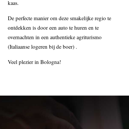
kaas.
De perfecte manier om deze smakelijke regio te
ontdekken is door een auto te huren en te
overnachten in een authentieke agriturismo
(Italiaanse logeren bij de boer) .
Veel plezier in Bologna!