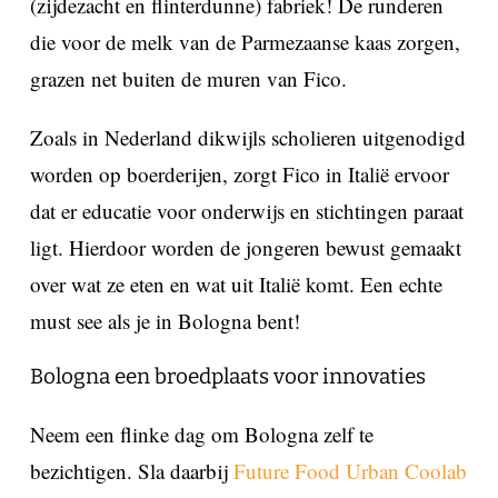
(zijdezacht en flinterdunne) fabriek! De runderen
die voor de melk van de Parmezaanse kaas zorgen,
grazen net buiten de muren van Fico.
Zoals in Nederland dikwijls scholieren uitgenodigd
worden op boerderijen, zorgt Fico in Italië ervoor
dat er educatie voor onderwijs en stichtingen paraat
ligt. Hierdoor worden de jongeren bewust gemaakt
over wat ze eten en wat uit Italië komt. Een echte
must see als je in Bologna bent!
Bologna een broedplaats voor innovaties
Neem een flinke dag om Bologna zelf te
bezichtigen. Sla daarbij
Future Food Urban Coolab