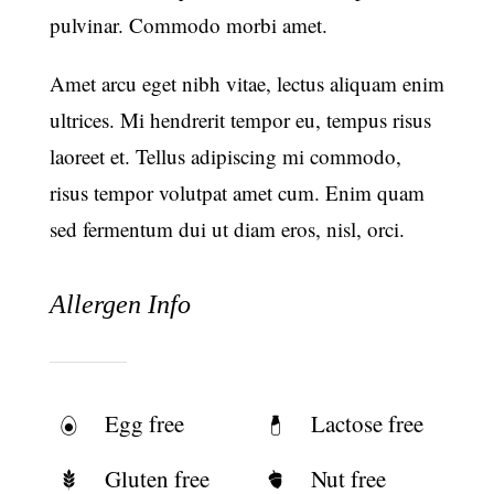
pulvinar. Commodo morbi amet.
Amet arcu eget nibh vitae, lectus aliquam enim
ultrices. Mi hendrerit tempor eu, tempus risus
laoreet et. Tellus adipiscing mi commodo,
risus tempor volutpat amet cum. Enim quam
sed fermentum dui ut diam eros, nisl, orci.
Allergen Info
Egg free
Lactose free
Gluten free
Nut free