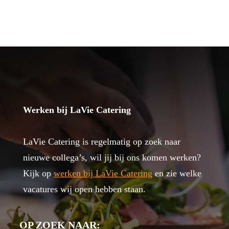
Werken bij LaVie Catering
LaVie Catering is regelmatig op zoek naar
nieuwe collega’s, wil jij bij ons komen werken?
Kijk op
werken bij LaVie Catering
en zie welke
vacatures wij open hebben staan.
OP ZOEK NAAR: