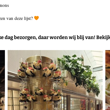
gnons
zen van deze lijst?
 dag bezorgen, daar worden wij blij van! Bekijk