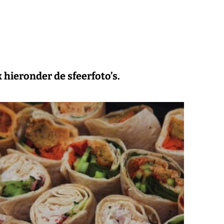
 hieronder de sfeerfoto’s.