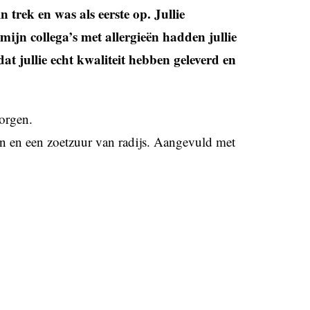
trek en was als eerste op. Jullie
mijn collega’s met allergieën hadden jullie
at jullie echt kwaliteit hebben geleverd en
orgen.
ten en een zoetzuur van radijs. Aangevuld met