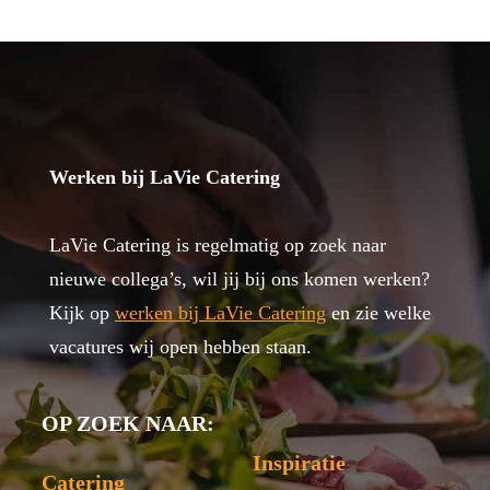
Werken bij LaVie Catering
LaVie Catering is regelmatig op zoek naar
nieuwe collega’s, wil jij bij ons komen werken?
Kijk op
werken bij LaVie Catering
en zie welke
vacatures wij open hebben staan.
OP ZOEK NAAR:
Inspiratie
Catering