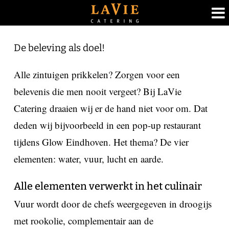
Ga
De beleving als doel!
naar
inhoud
Alle zintuigen prikkelen? Zorgen voor een
belevenis die men nooit vergeet? Bij LaVie
Catering draaien wij er de hand niet voor om. Dat
deden wij bijvoorbeeld in een pop-up restaurant
tijdens Glow Eindhoven. Het thema? De vier
elementen: water, vuur, lucht en aarde.
Alle elementen verwerkt in het culinair
Vuur wordt door de chefs weergegeven in droogijs
met rookolie, complementair aan de