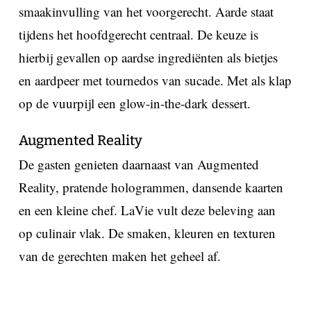
smaakinvulling van het voorgerecht. Aarde staat
tijdens het hoofdgerecht centraal. De keuze is
hierbij gevallen op aardse ingrediënten als bietjes
en aardpeer met tournedos van sucade. Met als klap
op de vuurpijl een glow-in-the-dark dessert.
Augmented Reality
De gasten genieten daarnaast van Augmented
Reality, pratende hologrammen, dansende kaarten
en een kleine chef. LaVie vult deze beleving aan
op culinair vlak. De smaken, kleuren en texturen
van de gerechten maken het geheel af.