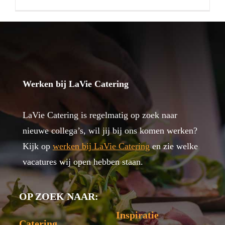
Werken bij LaVie Catering
LaVie Catering is regelmatig op zoek naar
nieuwe collega’s, wil jij bij ons komen werken?
Kijk op
werken bij LaVie Catering
en zie welke
vacatures wij open hebben staan.
OP ZOEK NAAR:
Inspiratie
Catering