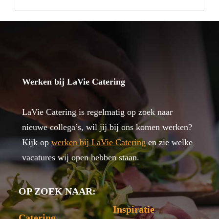
Werken bij LaVie Catering
LaVie Catering is regelmatig op zoek naar
nieuwe collega’s, wil jij bij ons komen werken?
Kijk op
werken bij LaVie Catering
en zie welke
vacatures wij open hebben staan.
OP ZOEK NAAR:
Inspiratie
Catering