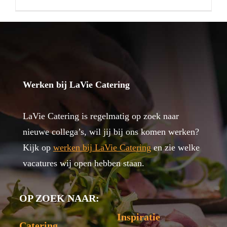
Werken bij LaVie Catering
LaVie Catering is regelmatig op zoek naar
nieuwe collega’s, wil jij bij ons komen werken?
Kijk op
werken bij LaVie Catering
en zie welke
vacatures wij open hebben staan.
OP ZOEK NAAR:
Inspiratie
Catering