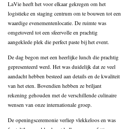
LaVie heeft het voor elkaar gekregen om het
logistieke en staging centrum om te bouwen tot een
waardige evenementenlocatie. De ruimte was
omgetoverd tot een sfeervolle en prachtig
aangeklede plek die perfect paste bij het event.
De dag begon met een heerlijke lunch die prachtig
gepresenteerd werd. Het was duidelijk dat ze veel
aandacht hebben besteed aan details en de kwaliteit
van het eten. Bovendien hebben ze briljant
rekening gehouden met de verschillende culinaire
wensen van onze internationale groep.
De openingsceremonie verliep vlekkeloos en was