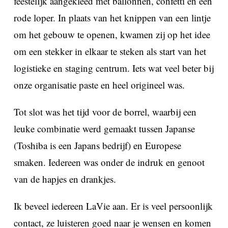
feestelijk aangekleed met ballonnen, confetti en een
rode loper. In plaats van het knippen van een lintje
om het gebouw te openen, kwamen zij op het idee
om een stekker in elkaar te steken als start van het
logistieke en staging centrum. Iets wat veel beter bij
onze organisatie paste en heel origineel was.
Tot slot was het tijd voor de borrel, waarbij een
leuke combinatie werd gemaakt tussen Japanse
(Toshiba is een Japans bedrijf) en Europese
smaken. Iedereen was onder de indruk en genoot
van de hapjes en drankjes.
Ik beveel iedereen LaVie aan. Er is veel persoonlijk
contact, ze luisteren goed naar je wensen en komen