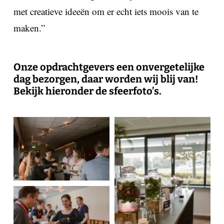
met creatieve ideeën om er echt iets moois van te
maken.”
Onze opdrachtgevers een onvergetelijke
dag bezorgen, daar worden wij blij van!
Bekijk hieronder de sfeerfoto’s.