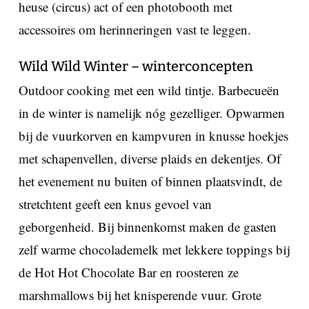
heuse (circus) act of een photobooth met
accessoires om herinneringen vast te leggen.
Wild Wild Winter – winterconcepten
Outdoor cooking met een wild tintje. Barbecueën
in de winter is namelijk nóg gezelliger. Opwarmen
bij de vuurkorven en kampvuren in knusse hoekjes
met schapenvellen, diverse plaids en dekentjes. Of
het evenement nu buiten of binnen plaatsvindt, de
stretchtent geeft een knus gevoel van
geborgenheid. Bij binnenkomst maken de gasten
zelf warme chocolademelk met lekkere toppings bij
de Hot Hot Chocolate Bar en roosteren ze
marshmallows bij het knisperende vuur. Grote