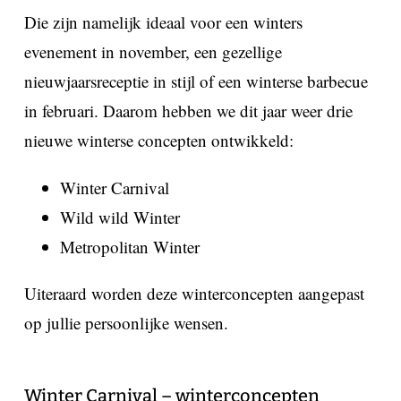
Die zijn namelijk ideaal voor een winters
evenement in november, een gezellige
nieuwjaarsreceptie in stijl of een winterse barbecue
in februari. Daarom hebben we dit jaar weer drie
nieuwe winterse concepten ontwikkeld:
Winter Carnival
Wild wild Winter
Metropolitan Winter
Uiteraard worden deze winterconcepten aangepast
op jullie persoonlijke wensen.
Winter Carnival – winterconcepten