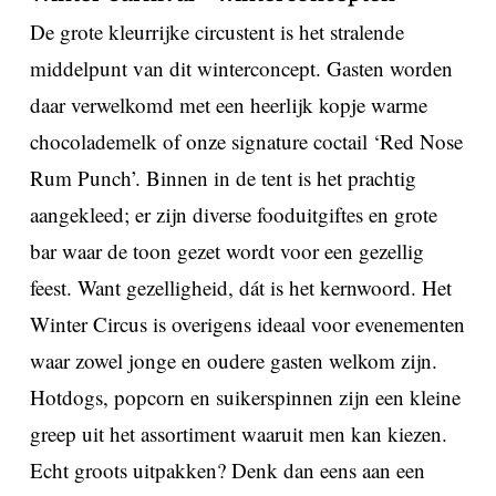
De grote kleurrijke circustent is het stralende
middelpunt van dit winterconcept. Gasten worden
daar verwelkomd met een heerlijk kopje warme
chocolademelk of onze signature coctail ‘Red Nose
Rum Punch’. Binnen in de tent is het prachtig
aangekleed; er zijn diverse fooduitgiftes en grote
bar waar de toon gezet wordt voor een gezellig
feest. Want gezelligheid, dát is het kernwoord. Het
Winter Circus is overigens ideaal voor evenementen
waar zowel jonge en oudere gasten welkom zijn.
Hotdogs, popcorn en suikerspinnen zijn een kleine
greep uit het assortiment waaruit men kan kiezen.
Echt groots uitpakken? Denk dan eens aan een